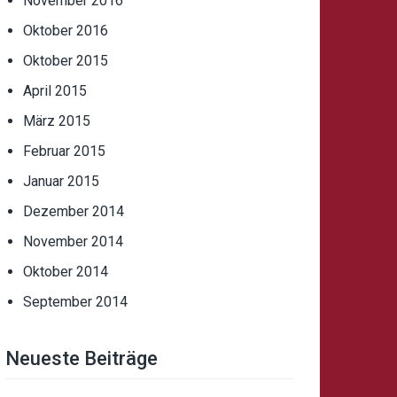
November 2016
Oktober 2016
Oktober 2015
April 2015
März 2015
Februar 2015
Januar 2015
Dezember 2014
November 2014
Oktober 2014
September 2014
Neueste Beiträge