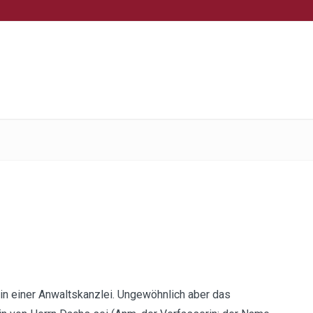
 in einer Anwaltskanzlei. Ungewöhnlich aber das