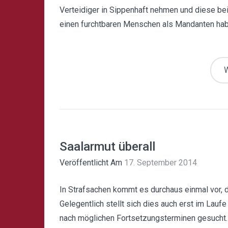
Verteidiger in Sippenhaft nehmen und diese be
einen furchtbaren Menschen als Mandanten hab
W
Saalarmut überall
Veröffentlicht Am
17. September 2014
In Strafsachen kommt es durchaus einmal vor,
Gelegentlich stellt sich dies auch erst im Lau
nach möglichen Fortsetzungsterminen gesucht. D