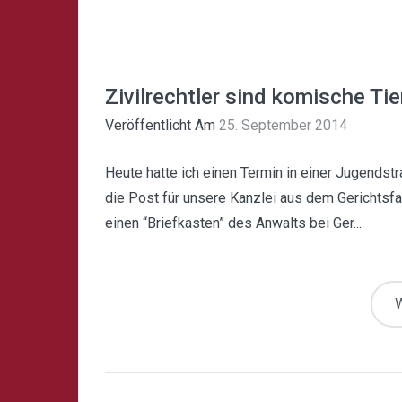
Zivilrechtler sind komische Tie
Veröffentlicht Am
25. September 2014
Heute hatte ich einen Termin in einer Jugendstr
die Post für unsere Kanzlei aus dem Gerichtsf
einen “Briefkasten” des Anwalts bei Ger...
W