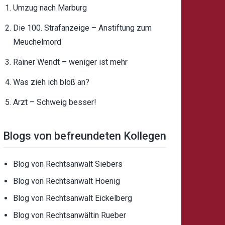
Umzug nach Marburg
Die 100. Strafanzeige – Anstiftung zum
Meuchelmord
Rainer Wendt – weniger ist mehr
Was zieh ich bloß an?
Arzt – Schweig besser!
Blogs von befreundeten Kollegen
Blog von Rechtsanwalt Siebers
Blog von Rechtsanwalt Hoenig
Blog von Rechtsanwalt Eickelberg
Blog von Rechtsanwältin Rueber