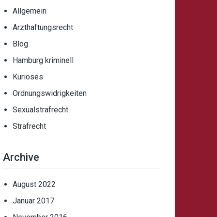
Allgemein
Arzthaftungsrecht
Blog
Hamburg kriminell
Kurioses
Ordnungswidrigkeiten
Sexualstrafrecht
Strafrecht
Archive
August 2022
Januar 2017