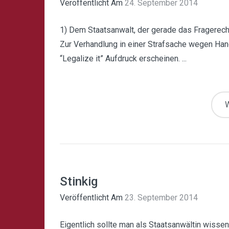
Veröffentlicht Am
24. September 2014
1) Dem Staatsanwalt, der gerade das Fragerecht
Zur Verhandlung in einer Strafsache wegen Hand
“Legalize it” Aufdruck erscheinen. ...
W
Stinkig
Veröffentlicht Am
23. September 2014
Eigentlich sollte man als Staatsanwältin wissen