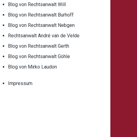
Blog von Rechtsanwalt Will
Blog von Rechtsanwalt Burhoff
Blog von Rechtsanwalt Nebgen
Rechtsanwalt André van de Velde
Blog von Rechtsanwalt Gerth
Blog von Rechtsanwalt Göhle
Blog von Mirko Laudon
Impressum