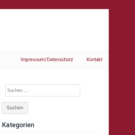
Impressum/Datenschutz
Kontakt
Suche
nach:
Kategorien