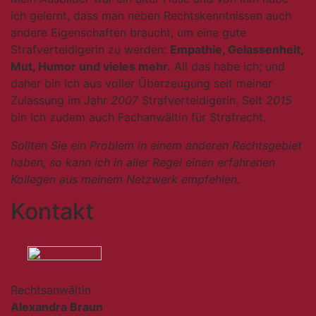
ich gelernt, dass man neben Rechtskenntnissen auch
andere Eigenschaften braucht, um eine gute
Strafverteidigerin zu werden:
Empathie, Gelassenheit,
Mut, Humor und vieles mehr.
All das habe ich; und
daher bin ich aus voller Überzeugung seit meiner
Zulassung im Jahr
2007
Strafverteidigerin. Seit
2015
bin ich zudem auch Fachanwältin für Strafrecht.
Sollten Sie ein Problem in einem anderen Rechtsgebiet
haben, so kann ich in aller Regel einen erfahrenen
Kollegen aus meinem Netzwerk empfehlen.
Kontakt
Rechtsanwältin
Alexandra Braun