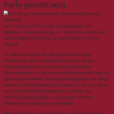
Party gestellt wird.
Ich mochte als Kind schon Anwaltsserien wie
„Matlock“. Die Vorstellung, vor Gericht zu stehen und
eine Anklage mit Worten zu zerpflücken, fand ich
reizvoll.
Ich sah mich selbst nie als Angestellte in einer
Großkanzlei oder in einem kleinen Büro bei der
Staatsanwaltschaft, sondern als selbständige
Rechtsanwältin. Im Studium und Referendariat habe ich
dann entsprechende Schwerpunkte gesetzt und einige
Praktika bei Strafverteidigern gemacht. Ich mochte es,
mit unterschiedlichen Menschen zu reden, mir
Verteidigungsstrategien zu überlegen und den
Mandanten Zuversicht zu vermitteln.
Mein Ausbilder war ein alter Hase und von ihm habe