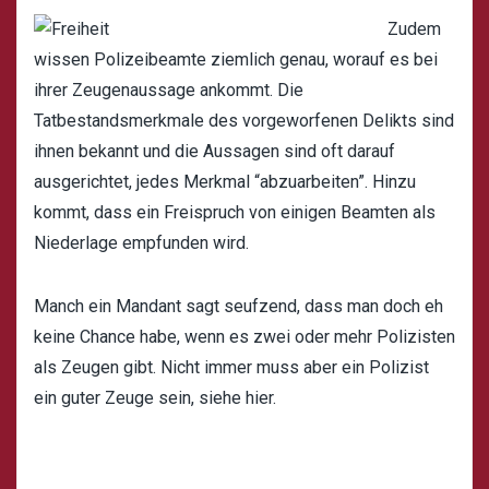
Zudem
wissen Polizeibeamte ziemlich genau, worauf es bei
ihrer Zeugenaussage ankommt. Die
Tatbestandsmerkmale des vorgeworfenen Delikts sind
ihnen bekannt und die Aussagen sind oft darauf
ausgerichtet, jedes Merkmal “abzuarbeiten”. Hinzu
kommt, dass ein Freispruch von einigen Beamten als
Niederlage empfunden wird.
Manch ein Mandant sagt seufzend, dass man doch eh
keine Chance habe, wenn es zwei oder mehr Polizisten
als Zeugen gibt. Nicht immer muss aber ein Polizist
ein guter Zeuge sein, siehe
hier
.