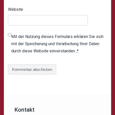
Website
Mit der Nutzung dieses Formulars erklären Sie sich
mit der Speicherung und Verarbeitung Ihrer Daten
durch diese Website einverstanden.
*
Kontakt