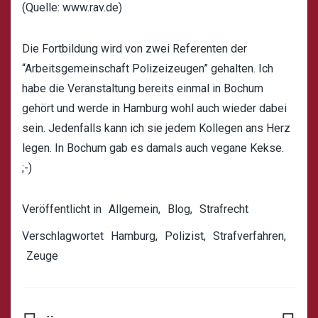
(Quelle: www.rav.de)
Die Fortbildung wird von zwei Referenten der
“Arbeitsgemeinschaft Polizeizeugen” gehalten. Ich
habe die Veranstaltung bereits einmal in Bochum
gehört und werde in Hamburg wohl auch wieder dabei
sein. Jedenfalls kann ich sie jedem Kollegen ans Herz
legen. In Bochum gab es damals auch vegane Kekse.
;-)
Veröffentlicht in
Allgemein
,
Blog
,
Strafrecht
Verschlagwortet
Hamburg
,
Polizist
,
Strafverfahren
,
Zeuge