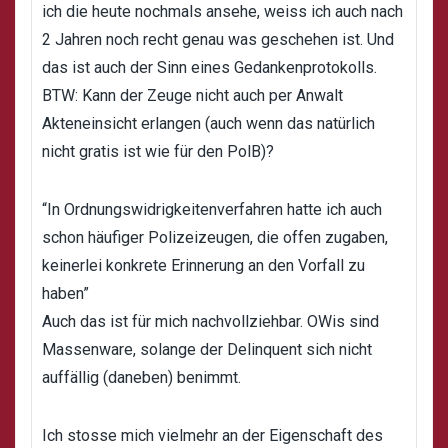
ich die heute nochmals ansehe, weiss ich auch nach
2 Jahren noch recht genau was geschehen ist. Und
das ist auch der Sinn eines Gedankenprotokolls.
BTW: Kann der Zeuge nicht auch per Anwalt
Akteneinsicht erlangen (auch wenn das natürlich
nicht gratis ist wie für den PolB)?
“In Ordnungswidrigkeitenverfahren hatte ich auch
schon häufiger Polizeizeugen, die offen zugaben,
keinerlei konkrete Erinnerung an den Vorfall zu
haben”
Auch das ist für mich nachvollziehbar. OWis sind
Massenware, solange der Delinquent sich nicht
auffällig (daneben) benimmt.
Ich stosse mich vielmehr an der Eigenschaft des