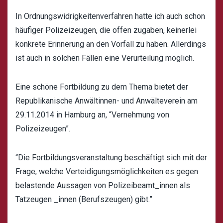
In Ordnungswidrigkeitenverfahren hatte ich auch schon
häufiger Polizeizeugen, die offen zugaben, keinerlei
konkrete Erinnerung an den Vorfall zu haben. Allerdings
ist auch in solchen Fällen eine
Verurteilung möglich
.
Eine schöne Fortbildung zu dem Thema bietet der
Republikanische Anwältinnen- und Anwälteverein
am
29.11.2014 in Hamburg an, “Vernehmung von
Polizeizeugen”.
“Die Fortbildungsveranstaltung beschäftigt sich mit der
Frage, welche Verteidigungsmöglichkeiten es gegen
belastende Aussagen von Polizeibeamt_innen als
Tatzeugen _innen (Berufs­zeugen) gibt.”