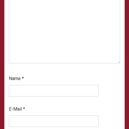
Name
*
E-Mail
*