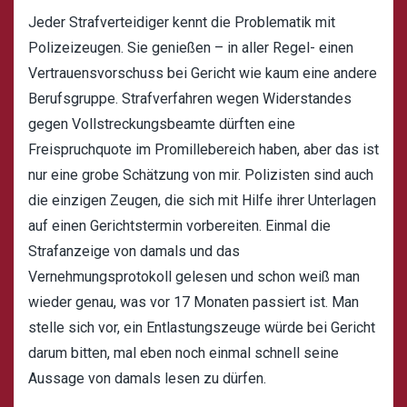
Jeder Strafverteidiger kennt die Problematik mit
Polizeizeugen. Sie genießen – in aller Regel- einen
Vertrauensvorschuss bei Gericht wie kaum eine andere
Berufsgruppe. Strafverfahren wegen Widerstandes
gegen Vollstreckungsbeamte dürften eine
Freispruchquote im Promillebereich haben, aber das ist
nur eine grobe Schätzung von mir. Polizisten sind auch
die einzigen Zeugen, die sich mit Hilfe ihrer Unterlagen
auf einen Gerichtstermin vorbereiten. Einmal die
Strafanzeige von damals und das
Vernehmungsprotokoll gelesen und schon weiß man
wieder genau, was vor 17 Monaten passiert ist. Man
stelle sich vor, ein Entlastungszeuge würde bei Gericht
darum bitten, mal eben noch einmal schnell seine
Aussage von damals lesen zu dürfen.