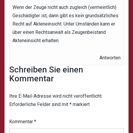
Wenn der Zeuge nicht auch zugleich (vermeintlich)
Geschädigter ist, dann gibt es kein grundsätzliches
Recht auf Akteneinsicht. Unter Umständen kann er
über einen Rechtsanwalt als Zeugenbeistand
Akteneinsicht erhalten.
Antworten
Schreiben Sie einen
Kommentar
Ihre E-Mail-Adresse wird nicht veröffentlicht.
Erforderliche Felder sind mit
*
markiert
Kommentar
*