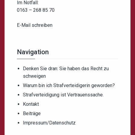
Im Notfall:
0163 – 268 85 70
E-Mail schreiben
Navigation
Denken Sie dran: Sie haben das Recht zu
schweigen
Warum bin ich Strafverteidigerin geworden?
Strafverteidigung ist Vertrauenssache.
Kontakt
Beiträge
Impressum/Datenschutz