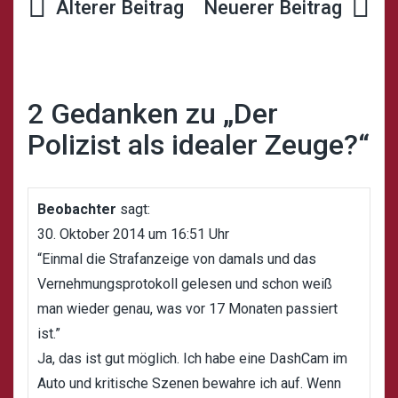
Beitrags-
Navigation
2 Gedanken zu „
Der
Polizist als idealer Zeuge?
“
Beobachter
sagt:
30. Oktober 2014 um 16:51 Uhr
“Einmal die Strafanzeige von damals und das
Vernehmungsprotokoll gelesen und schon weiß
man wieder genau, was vor 17 Monaten passiert
ist.”
Ja, das ist gut möglich. Ich habe eine DashCam im
Auto und kritische Szenen bewahre ich auf. Wenn