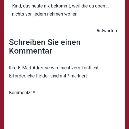
Kind, das heute nix bekommt, weil die da oben …
nichts von jedem nehmen wollen.
Antworten
Schreiben Sie einen
Kommentar
Ihre E-Mail-Adresse wird nicht veröffentlicht.
Erforderliche Felder sind mit
*
markiert
Kommentar
*