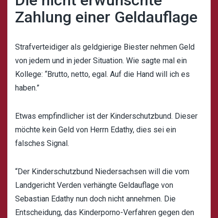
Zahlung einer Geldauflage
Strafverteidiger als geldgierige Biester nehmen Geld
von jedem und in jeder Situation. Wie sagte mal ein
Kollege: “Brutto, netto, egal. Auf die Hand will ich es
haben.”
Etwas empfindlicher ist der Kinderschutzbund. Dieser
möchte kein Geld von Herrn Edathy, dies sei ein
falsches Signal.
“Der Kinderschutzbund Niedersachsen will die vom
Landgericht Verden verhängte Geldauflage von
Sebastian Edathy nun doch nicht annehmen. Die
Entscheidung, das Kinderporno-Verfahren gegen den