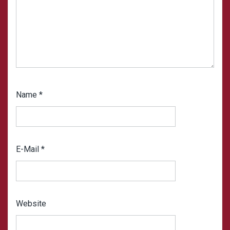
Name
*
E-Mail
*
Website