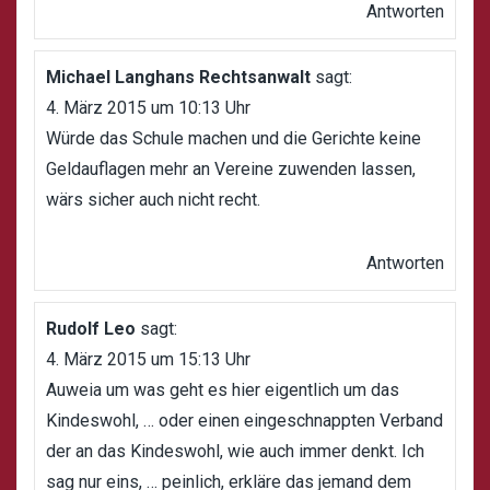
Antworten
Michael Langhans Rechtsanwalt
sagt:
4. März 2015 um 10:13 Uhr
Würde das Schule machen und die Gerichte keine
Geldauflagen mehr an Vereine zuwenden lassen,
wärs sicher auch nicht recht.
Antworten
Rudolf Leo
sagt:
4. März 2015 um 15:13 Uhr
Auweia um was geht es hier eigentlich um das
Kindeswohl, … oder einen eingeschnappten Verband
der an das Kindeswohl, wie auch immer denkt. Ich
sag nur eins, … peinlich, erkläre das jemand dem