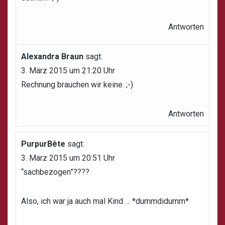
Antworten
Alexandra Braun
sagt:
3. März 2015 um 21:20 Uhr
Rechnung brauchen wir keine. ;-)
Antworten
PurpurBête
sagt:
3. März 2015 um 20:51 Uhr
“sachbezogen”????
Also, ich war ja auch mal Kind … *dummdidumm*