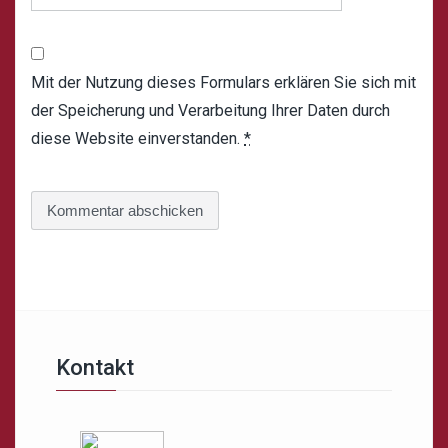
Mit der Nutzung dieses Formulars erklären Sie sich mit
der Speicherung und Verarbeitung Ihrer Daten durch
diese Website einverstanden.
*
Kontakt