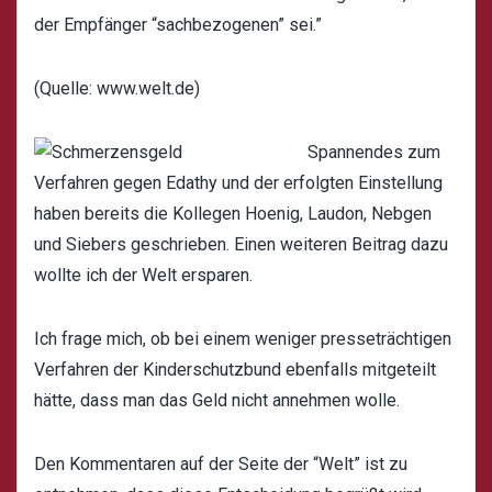
der Empfänger “sachbezogenen” sei.”
(Quelle: www.welt.de)
Spannendes zum
Verfahren gegen Edathy und der erfolgten Einstellung
haben bereits die Kollegen
Hoenig
,
Laudon
,
Nebgen
und
Siebers
geschrieben. Einen weiteren Beitrag dazu
wollte ich der Welt ersparen.
Ich frage mich, ob bei einem weniger presseträchtigen
Verfahren der Kinderschutzbund ebenfalls mitgeteilt
hätte, dass man das Geld nicht annehmen wolle.
Den Kommentaren auf der Seite der “
Welt
” ist zu