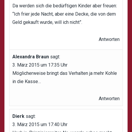
Da werden sich die bedürftigen Kinder aber freuen:
“Ich frier jede Nacht, aber eine Decke, die von dem
Geld gekauft wurde, will ich nicht”.
Antworten
Alexandra Braun
sagt:
3. März 2015 um 17:35 Uhr
Möglicherweise bringt das Verhalten ja mehr Kohle
in die Kasse…
Antworten
Dierk
sagt:
3. März 2015 um 17:40 Uhr