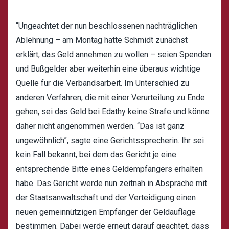
“Ungeachtet der nun beschlossenen nachträglichen
Ablehnung – am Montag hatte Schmidt zunächst
erklärt, das Geld annehmen zu wollen – seien Spenden
und Bußgelder aber weiterhin eine überaus wichtige
Quelle für die Verbandsarbeit. Im Unterschied zu
anderen Verfahren, die mit einer Verurteilung zu Ende
gehen, sei das Geld bei Edathy keine Strafe und könne
daher nicht angenommen werden. “Das ist ganz
ungewöhnlich”, sagte eine Gerichtssprecherin. Ihr sei
kein Fall bekannt, bei dem das Gericht je eine
entsprechende Bitte eines Geldempfängers erhalten
habe. Das Gericht werde nun zeitnah in Absprache mit
der Staatsanwaltschaft und der Verteidigung einen
neuen gemeinnützigen Empfänger der Geldauflage
bestimmen. Dabei werde erneut darauf geachtet, dass