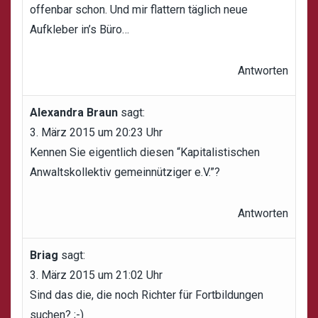
offenbar schon. Und mir flattern täglich neue
Aufkleber in’s Büro…
Antworten
Alexandra Braun
sagt:
3. März 2015 um 20:23 Uhr
Kennen Sie eigentlich diesen “Kapitalistischen
Anwaltskollektiv gemeinnütziger e.V.”?
Antworten
Briag
sagt:
3. März 2015 um 21:02 Uhr
Sind das die, die noch Richter für Fortbildungen
suchen? ;-)