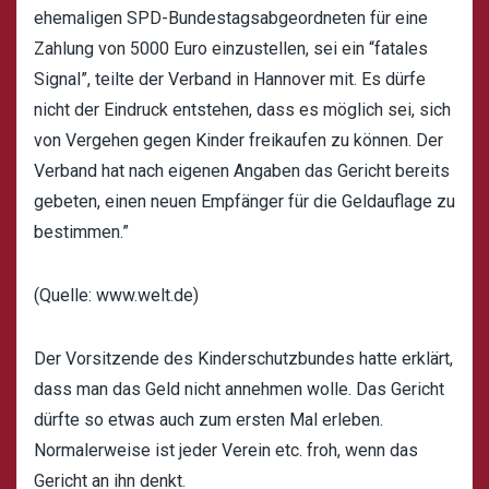
ehemaligen SPD-Bundestagsabgeordneten für eine
Zahlung von 5000 Euro einzustellen, sei ein “fatales
Signal”, teilte der Verband in Hannover mit. Es dürfe
nicht der Eindruck entstehen, dass es möglich sei, sich
von Vergehen gegen Kinder freikaufen zu können. Der
Verband hat nach eigenen Angaben das Gericht bereits
gebeten, einen neuen Empfänger für die Geldauflage zu
bestimmen.”
(Quelle: www.welt.de)
Der Vorsitzende des Kinderschutzbundes hatte erklärt,
dass man das Geld nicht annehmen wolle. Das Gericht
dürfte so etwas auch zum ersten Mal erleben.
Normalerweise ist jeder Verein etc. froh, wenn das
Gericht an ihn denkt.