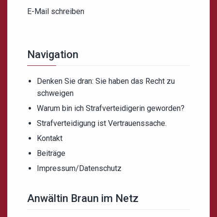
E-Mail schreiben
Navigation
Denken Sie dran: Sie haben das Recht zu
schweigen
Warum bin ich Strafverteidigerin geworden?
Strafverteidigung ist Vertrauenssache.
Kontakt
Beiträge
Impressum/Datenschutz
Anwältin Braun im Netz