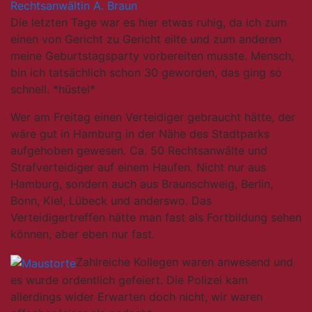
Rechtsanwältin A. Braun
Die letzten Tage war es hier etwas ruhig, da ich zum
einen von Gericht zu Gericht eilte und zum anderen
meine Geburtstagsparty vorbereiten musste. Mensch,
bin ich tatsächlich schon 30 geworden, das ging so
schnell. *hüstel*
Wer am Freitag einen Verteidiger gebraucht hätte, der
wäre gut in Hamburg in der Nähe des Stadtparks
aufgehoben gewesen. Ca. 50 Rechtsanwälte und
Strafverteidiger auf einem Haufen. Nicht nur aus
Hamburg, sondern auch aus Braunschweig, Berlin,
Bonn, Kiel, Lübeck und anderswo. Das
Verteidigertreffen hätte man fast als Fortbildung sehen
können, aber eben nur fast.
Zahlreiche Kollegen waren anwesend und
es wurde ordentlich gefeiert. Die Polizei kam
allerdings wider Erwarten doch nicht, wir waren