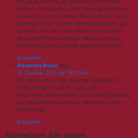
Ich glaub es nicht, ich glaub es nicht. Ich will
einfach nicht glauben, dass die junge Intelligenz
in unserem Land so denkt. Was wurde da falsch
gemacht? Wenn es denn stimmen sollte mit der
Umfrage, wie kann man diesen Irren aus dem
Weg gehen? Oder wichtiger: Wie kann diese
Einstellung junger Juristen geändert werden?
Antworten
Alexandra Braun
sagt:
15. Oktober 2014 um 16:01 Uhr
Ich habe auch auf den Kalender geschaut, ob
eventuell der 1. April ist. Aber…nee.
Mich würde interessieren, ob sich die Einstellung
der Studenten im Laufe der Zeit ändert, nach
Praktika etc.
Antworten
Schreiben Sie einen