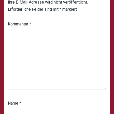
Ihre E-Mail-Adresse wird nicht veröffentlicht.
Erforderliche Felder sind mit
*
markiert
Kommentar
*
Name
*