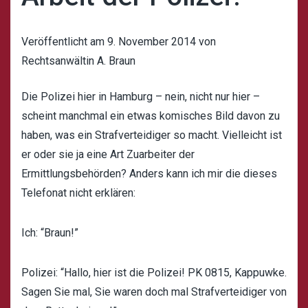
Veröffentlicht am
9. November 2014
von
Rechtsanwältin A. Braun
Die Polizei hier in Hamburg – nein, nicht nur hier –
scheint manchmal ein etwas komisches Bild davon zu
haben, was ein Strafverteidiger so macht. Vielleicht ist
er oder sie ja eine Art Zuarbeiter der
Ermittlungsbehörden? Anders kann ich mir die dieses
Telefonat nicht erklären:
Ich: “Braun!”
Polizei: “Hallo, hier ist die Polizei! PK 0815, Kappuwke.
Sagen Sie mal, Sie waren doch mal Strafverteidiger von