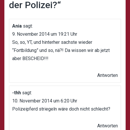
der Polizei?
“
Ania
sagt:
9. November 2014 um 19:21 Uhr
So, so, YT, und hinterher sachste wieder
“Fortbildung” und so, nä?! Da wissen wir ab jetzt
aber BESCHEID!!!
Antworten
-thh
sagt:
10. November 2014 um 6:20 Uhr
Polizeipferd striegeln wäre doch nicht schlecht?
Antworten