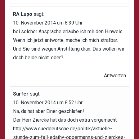
RA Lupo
sagt:
10. November 2014 um 8:39 Uhr
bei solcher Ansprache erlaube ich mir den Hinweis:
Wenn ich jetzt antworte, mache ich mich strafbar.
Und Sie sind wegen Anstiftung dran. Das wollen wir
doch beide nicht, oder?
Antworten
Surfer
sagt:
10. November 2014 um 8:52 Uhr
Na, da hat aber Einer geschlafen!
Der Herr Ziercke hat das doch extra vorgemacht:
http://www.sueddeutsche.de/politik/aktuelle-
stunde-zum-fall-edathy-oppermanns-und-zierckes-