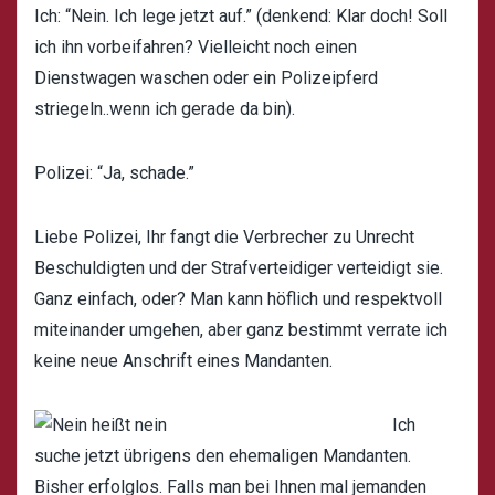
Ich: “Nein. Ich lege jetzt auf.” (denkend: Klar doch! Soll
ich ihn vorbeifahren? Vielleicht noch einen
Dienstwagen waschen oder ein Polizeipferd
striegeln..wenn ich gerade da bin).
Polizei: “Ja, schade.”
Liebe Polizei, Ihr fangt die Verbrecher zu Unrecht
Beschuldigten und der Strafverteidiger verteidigt sie.
Ganz einfach, oder? Man kann höflich und respektvoll
miteinander umgehen, aber ganz bestimmt verrate ich
keine neue Anschrift eines Mandanten.
Ich
suche jetzt übrigens den ehemaligen Mandanten.
Bisher erfolglos. Falls man bei Ihnen mal jemanden