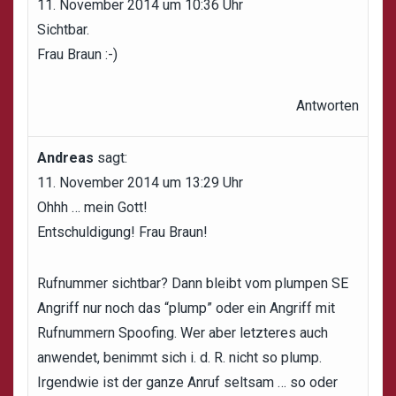
11. November 2014 um 10:36 Uhr
Sichtbar.
Frau Braun :-)
Antworten
Andreas
sagt:
11. November 2014 um 13:29 Uhr
Ohhh … mein Gott!
Entschuldigung! Frau Braun!
Rufnummer sichtbar? Dann bleibt vom plumpen SE
Angriff nur noch das “plump” oder ein Angriff mit
Rufnummern Spoofing. Wer aber letzteres auch
anwendet, benimmt sich i. d. R. nicht so plump.
Irgendwie ist der ganze Anruf seltsam … so oder