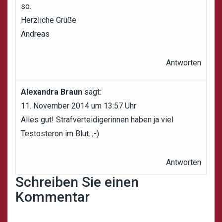
so.
Herzliche Grüße
Andreas
Antworten
Alexandra Braun
sagt:
11. November 2014 um 13:57 Uhr
Alles gut! Strafverteidigerinnen haben ja viel
Testosteron im Blut. ;-)
Antworten
Schreiben Sie einen
Kommentar