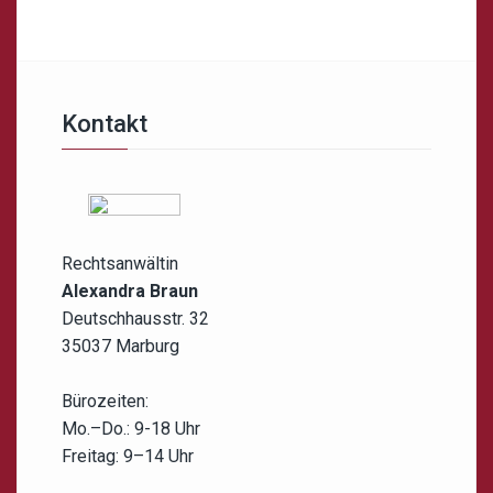
Kontakt
Rechtsanwältin
Alexandra Braun
Deutschhausstr. 32
35037 Marburg
Bürozeiten:
Mo.–Do.: 9-18 Uhr
Freitag: 9–14 Uhr