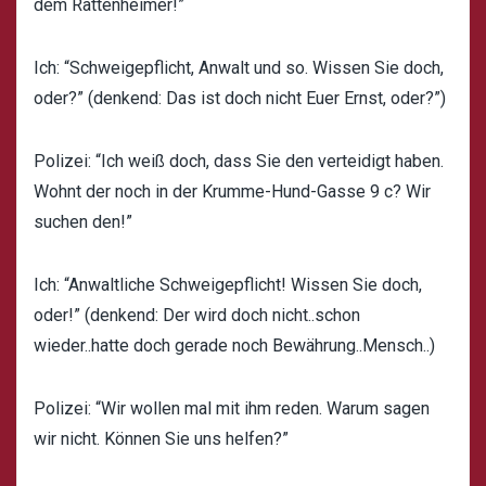
dem Rattenheimer!”
Ich: “Schweigepflicht, Anwalt und so. Wissen Sie doch,
oder?” (denkend: Das ist doch nicht Euer Ernst, oder?”)
Polizei: “Ich weiß doch, dass Sie den verteidigt haben.
Wohnt der noch in der Krumme-Hund-Gasse 9 c? Wir
suchen den!”
Ich: “Anwaltliche Schweigepflicht! Wissen Sie doch,
oder!” (denkend: Der wird doch nicht..schon
wieder..hatte doch gerade noch Bewährung..Mensch..)
Polizei: “Wir wollen mal mit ihm reden. Warum sagen
wir nicht. Können Sie uns helfen?”