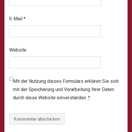
E-Mail
*
Website
Mit der Nutzung dieses Formulars erklären Sie sich
mit der Speicherung und Verarbeitung Ihrer Daten
durch diese Website einverstanden.
*