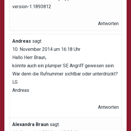
version-1.1893812
Antworten
Andreas
sagt:
10. November 2014 um 16:18 Uhr
Hallo Herr Braun,
könnte auch ein plumper SE Angriff gewesen sein.
War denn die Rufnummer sichtbar oder unterdrückt?
LG
Andreas
Antworten
Alexandra Braun
sagt: