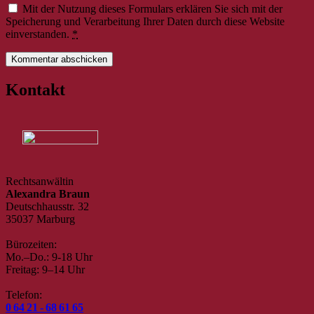
Mit der Nutzung dieses Formulars erklären Sie sich mit der
Speicherung und Verarbeitung Ihrer Daten durch diese Website
einverstanden.
*
Kontakt
Rechtsanwältin
Alexandra Braun
Deutschhausstr. 32
35037 Marburg
Bürozeiten:
Mo.–Do.: 9-18 Uhr
Freitag: 9–14 Uhr
Telefon:
0 64 21 - 68 61 65