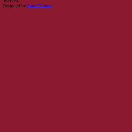
reserved.
Designed by
FameThemes