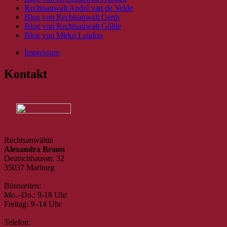
Rechtsanwalt André van de Velde
Blog von Rechtsanwalt Gerth
Blog von Rechtsanwalt Göhle
Blog von Mirko Laudon
Impressum
Kontakt
Rechtsanwältin
Alexandra Braun
Deutschhausstr. 32
35037 Marburg
Bürozeiten:
Mo.–Do.: 9-18 Uhr
Freitag: 9–14 Uhr
Telefon: