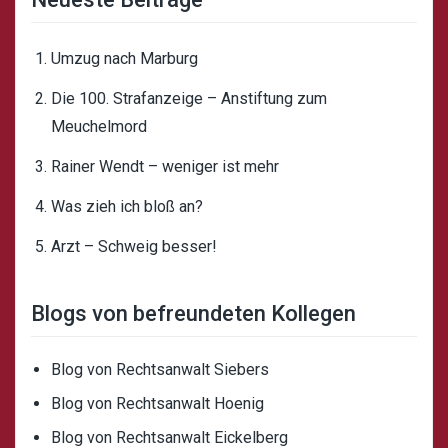
Umzug nach Marburg
Die 100. Strafanzeige – Anstiftung zum
Meuchelmord
Rainer Wendt – weniger ist mehr
Was zieh ich bloß an?
Arzt – Schweig besser!
Blogs von befreundeten Kollegen
Blog von Rechtsanwalt Siebers
Blog von Rechtsanwalt Hoenig
Blog von Rechtsanwalt Eickelberg