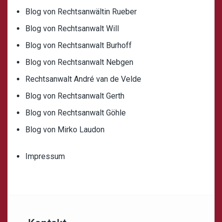
Blog von Rechtsanwältin Rueber
Blog von Rechtsanwalt Will
Blog von Rechtsanwalt Burhoff
Blog von Rechtsanwalt Nebgen
Rechtsanwalt André van de Velde
Blog von Rechtsanwalt Gerth
Blog von Rechtsanwalt Göhle
Blog von Mirko Laudon
Impressum