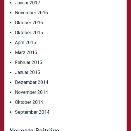
Januar 2017
November 2016
Oktober 2016
Oktober 2015
April 2015
März 2015
Februar 2015
Januar 2015
Dezember 2014
November 2014
Oktober 2014
September 2014
Neueste Beiträge