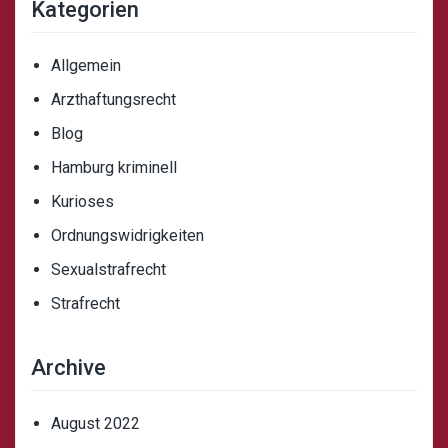
Kategorien
Allgemein
Arzthaftungsrecht
Blog
Hamburg kriminell
Kurioses
Ordnungswidrigkeiten
Sexualstrafrecht
Strafrecht
Archive
August 2022