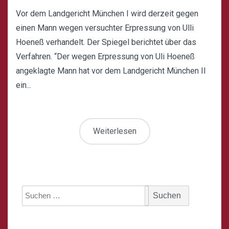
Vor dem Landgericht München I wird derzeit gegen
einen Mann wegen versuchter Erpressung von Ulli
Hoeneß verhandelt. Der Spiegel berichtet über das
Verfahren. “Der wegen Erpressung von Uli Hoeneß
angeklagte Mann hat vor dem Landgericht München II
ein...
Weiterlesen
Suche
nach: