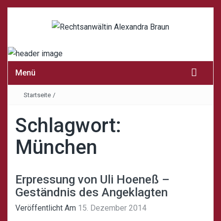
Menü
Startseite
/
Schlagwort:
München
Erpressung von Uli Hoeneß –
Geständnis des Angeklagten
Veröffentlicht Am
15. Dezember 2014