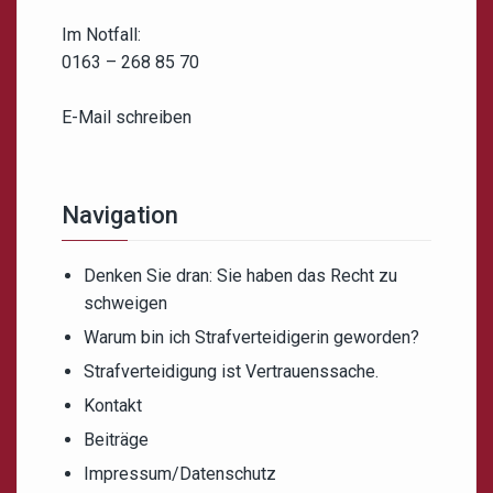
Im Notfall:
0163 – 268 85 70
E-Mail schreiben
Navigation
Denken Sie dran: Sie haben das Recht zu
schweigen
Warum bin ich Strafverteidigerin geworden?
Strafverteidigung ist Vertrauenssache.
Kontakt
Beiträge
Impressum/Datenschutz