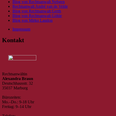
Blog von Rechtsanwalt Nebgen
Rechtsanwalt André van de Velde
Blog von Rechtsanwalt Gerth
Blog von Rechtsanwalt Göhle
Blog von Mirko Laudon
Impressum
Kontakt
Rechtsanwältin
Alexandra Braun
Deutschhausstr. 32
35037 Marburg
Bürozeiten:
Mo.–Do.: 9-18 Uhr
Freitag: 9–14 Uhr
Telefon: