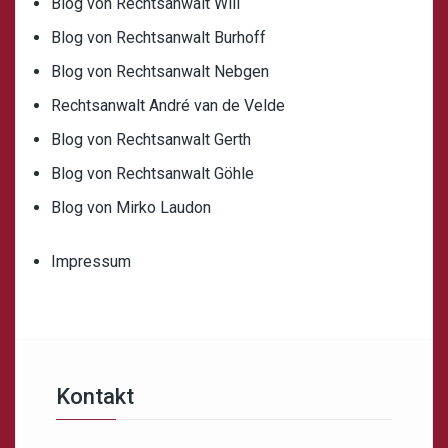
Blog von Rechtsanwalt Will
Blog von Rechtsanwalt Burhoff
Blog von Rechtsanwalt Nebgen
Rechtsanwalt André van de Velde
Blog von Rechtsanwalt Gerth
Blog von Rechtsanwalt Göhle
Blog von Mirko Laudon
Impressum
Kontakt