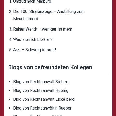
Umzug nach Marburg
Die 100. Strafanzeige – Anstiftung zum
Meuchelmord
Rainer Wendt – weniger ist mehr
Was zieh ich bloß an?
Arzt – Schweig besser!
Blogs von befreundeten Kollegen
Blog von Rechtsanwalt Siebers
Blog von Rechtsanwalt Hoenig
Blog von Rechtsanwalt Eickelberg
Blog von Rechtsanwältin Rueber