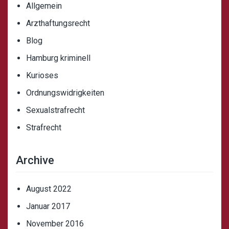
Allgemein
Arzthaftungsrecht
Blog
Hamburg kriminell
Kurioses
Ordnungswidrigkeiten
Sexualstrafrecht
Strafrecht
Archive
August 2022
Januar 2017
November 2016