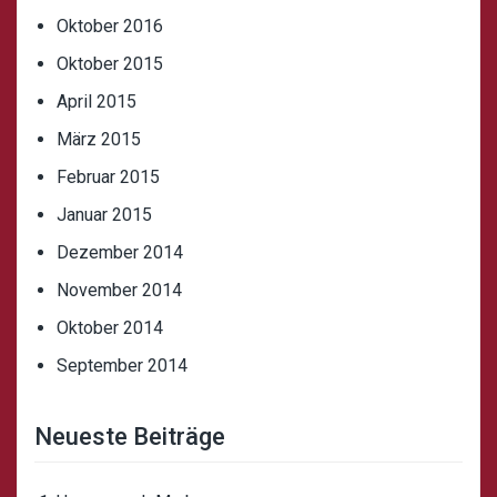
Oktober 2016
Oktober 2015
April 2015
März 2015
Februar 2015
Januar 2015
Dezember 2014
November 2014
Oktober 2014
September 2014
Neueste Beiträge