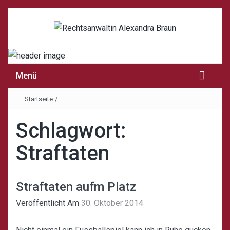
Menü
Startseite
/
Schlagwort:
Straftaten
Straftaten aufm Platz
Veröffentlicht Am
30. Oktober 2014