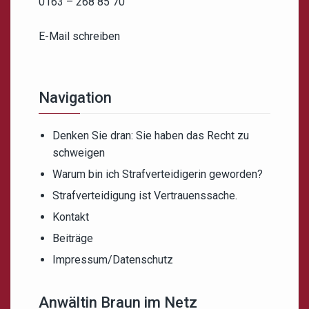
0163 – 268 85 70
E-Mail schreiben
Navigation
Denken Sie dran: Sie haben das Recht zu
schweigen
Warum bin ich Strafverteidigerin geworden?
Strafverteidigung ist Vertrauenssache.
Kontakt
Beiträge
Impressum/Datenschutz
Anwältin Braun im Netz