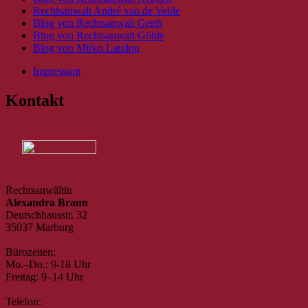
Rechtsanwalt André van de Velde
Blog von Rechtsanwalt Gerth
Blog von Rechtsanwalt Göhle
Blog von Mirko Laudon
Impressum
Kontakt
Rechtsanwältin
Alexandra Braun
Deutschhausstr. 32
35037 Marburg
Bürozeiten:
Mo.–Do.: 9-18 Uhr
Freitag: 9–14 Uhr
Telefon: