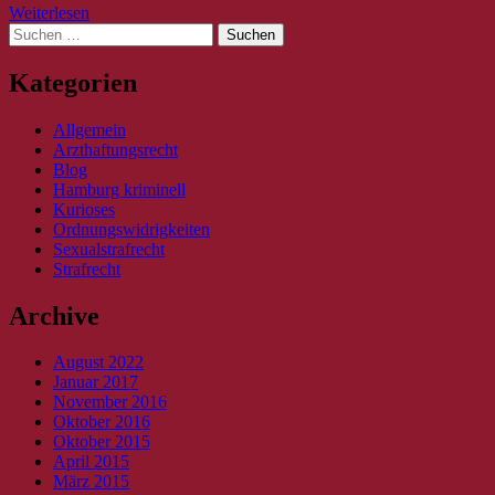
Weiterlesen
Suche
nach:
Kategorien
Allgemein
Arzthaftungsrecht
Blog
Hamburg kriminell
Kurioses
Ordnungswidrigkeiten
Sexualstrafrecht
Strafrecht
Archive
August 2022
Januar 2017
November 2016
Oktober 2016
Oktober 2015
April 2015
März 2015