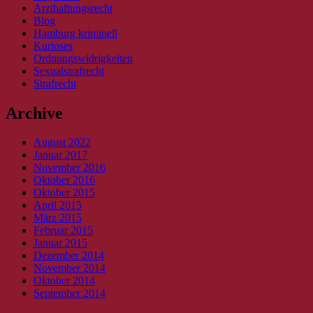
Arzthaftungsrecht
Blog
Hamburg kriminell
Kurioses
Ordnungswidrigkeiten
Sexualstrafrecht
Strafrecht
Archive
August 2022
Januar 2017
November 2016
Oktober 2016
Oktober 2015
April 2015
März 2015
Februar 2015
Januar 2015
Dezember 2014
November 2014
Oktober 2014
September 2014