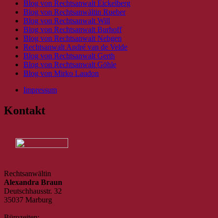
Blog von Rechtsanwalt Eickelberg
Blog von Rechtsanwältin Rueber
Blog von Rechtsanwalt Will
Blog von Rechtsanwalt Burhoff
Blog von Rechtsanwalt Nebgen
Rechtsanwalt André van de Velde
Blog von Rechtsanwalt Gerth
Blog von Rechtsanwalt Göhle
Blog von Mirko Laudon
Impressum
Kontakt
Rechtsanwältin
Alexandra Braun
Deutschhausstr. 32
35037 Marburg
Bürozeiten: