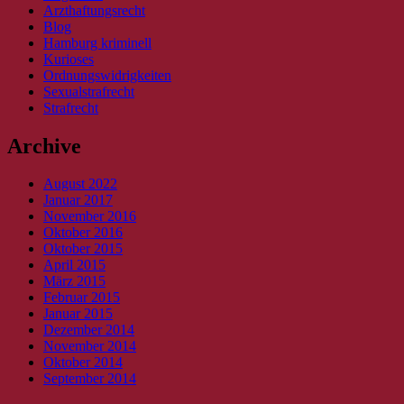
Arzthaftungsrecht
Blog
Hamburg kriminell
Kurioses
Ordnungswidrigkeiten
Sexualstrafrecht
Strafrecht
Archive
August 2022
Januar 2017
November 2016
Oktober 2016
Oktober 2015
April 2015
März 2015
Februar 2015
Januar 2015
Dezember 2014
November 2014
Oktober 2014
September 2014