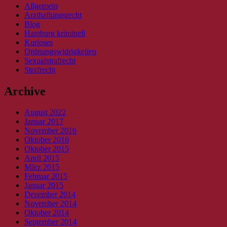
Allgemein
Arzthaftungsrecht
Blog
Hamburg kriminell
Kurioses
Ordnungswidrigkeiten
Sexualstrafrecht
Strafrecht
Archive
August 2022
Januar 2017
November 2016
Oktober 2016
Oktober 2015
April 2015
März 2015
Februar 2015
Januar 2015
Dezember 2014
November 2014
Oktober 2014
September 2014