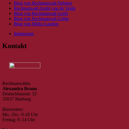
Blog von Rechtsanwalt Nebgen
Rechtsanwalt André van de Velde
Blog von Rechtsanwalt Gerth
Blog von Rechtsanwalt Göhle
Blog von Mirko Laudon
Impressum
Kontakt
Rechtsanwältin
Alexandra Braun
Deutschhausstr. 32
35037 Marburg
Bürozeiten:
Mo.–Do.: 9-18 Uhr
Freitag: 9–14 Uhr