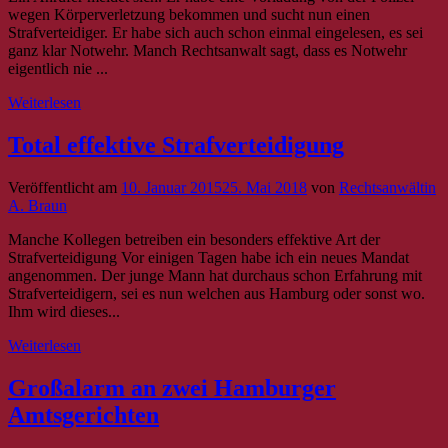
wegen Körperverletzung bekommen und sucht nun einen
Strafverteidiger. Er habe sich auch schon einmal eingelesen, es sei
ganz klar Notwehr. Manch Rechtsanwalt sagt, dass es Notwehr
eigentlich nie ...
Weiterlesen
Total effektive Strafverteidigung
Veröffentlicht am
10. Januar 2015
25. Mai 2018
von
Rechtsanwältin
A. Braun
Manche Kollegen betreiben ein besonders effektive Art der
Strafverteidigung Vor einigen Tagen habe ich ein neues Mandat
angenommen. Der junge Mann hat durchaus schon Erfahrung mit
Strafverteidigern, sei es nun welchen aus Hamburg oder sonst wo.
Ihm wird dieses...
Weiterlesen
Großalarm an zwei Hamburger
Amtsgerichten